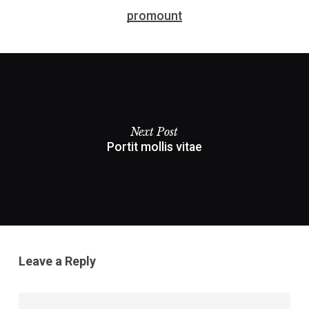
promount
Next Post
Portit mollis vitae
Leave a Reply