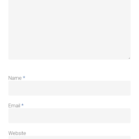
Name
*
Email
*
Website