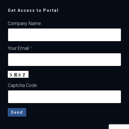
Get Access to Portal
Company Name:
Your Email
*
Captcha Code: